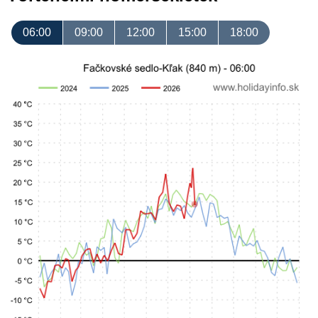
06:00
09:00
12:00
15:00
18:00