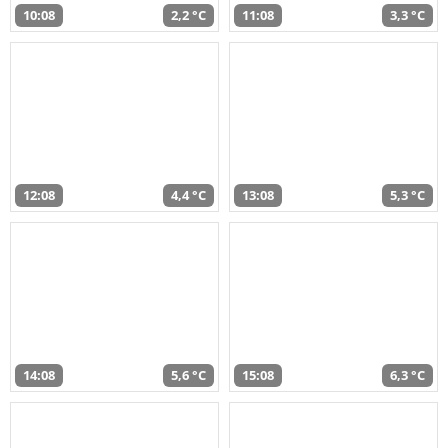
10:08
2,2 °C
11:08
3,3 °C
12:08
4,4 °C
13:08
5,3 °C
14:08
5,6 °C
15:08
6,3 °C