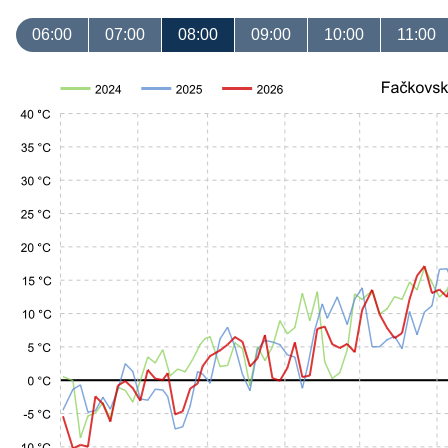
06:00
07:00
08:00
09:00
10:00
11:00