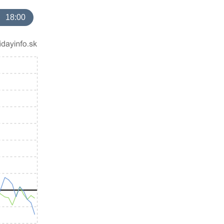
18:00