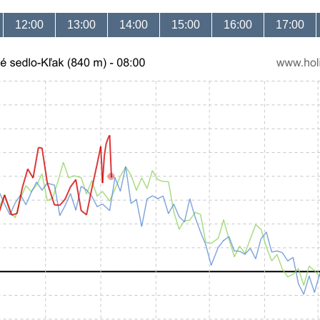
12:00
13:00
14:00
15:00
16:00
17:00