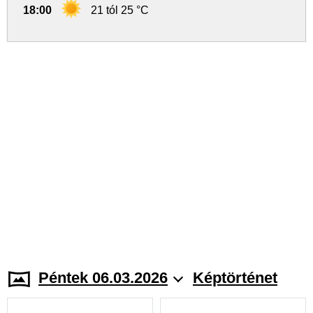
18:00
21 tól 25 °C
Péntek 06.03.2026
Képtörténet