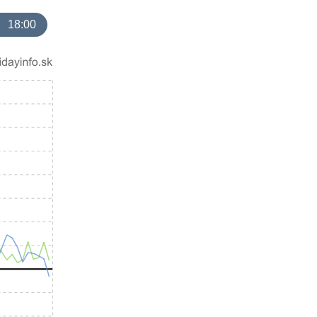
18:00