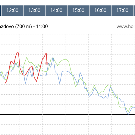
12:00
13:00
14:00
15:00
16:00
17:00