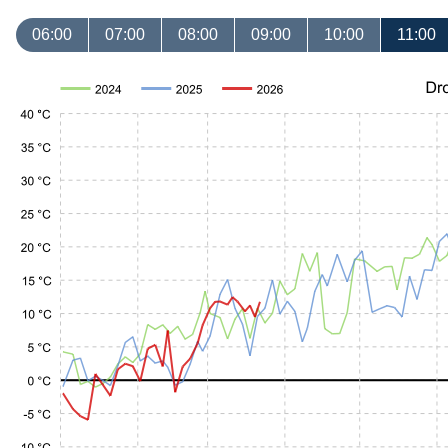
06:00
07:00
08:00
09:00
10:00
11:00