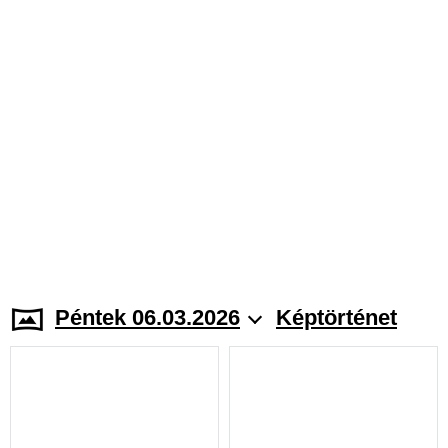
Péntek 06.03.2026
Képtörténet