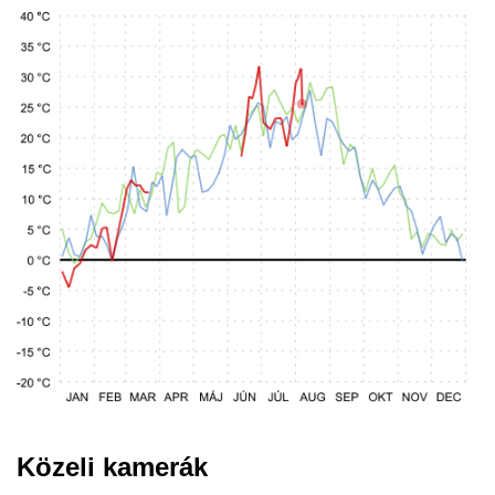
Közeli kamerák