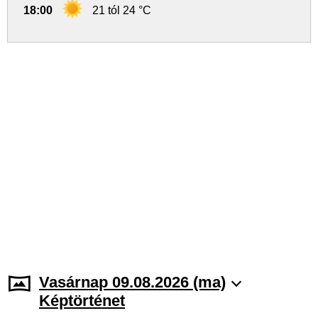
18:00
21 tól 24 °C
Vasárnap 09.08.2026 (ma)
Képtörténet