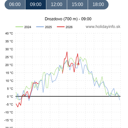
06:00
09:00
12:00
15:00
18:00