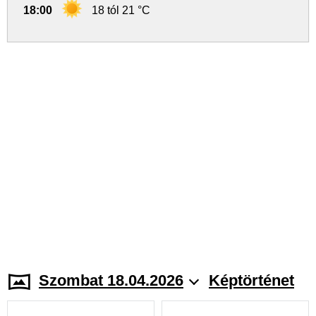
18:00
18 tól 21 °C
Szombat 18.04.2026
Képtörténet