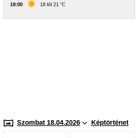
18:00
18 tól 21 °C
Szombat 18.04.2026
Képtörténet