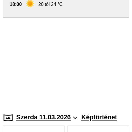
18:00
20 tól 24 °C
Szerda 11.03.2026
Képtörténet