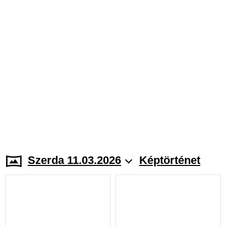
Szerda 11.03.2026
Képtörténet