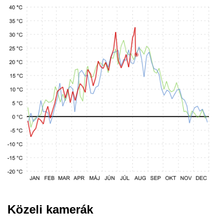
Közeli kamerák