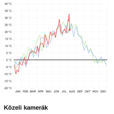
Közeli kamerák