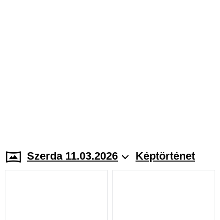
Szerda 11.03.2026
Képtörténet