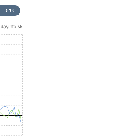
18:00