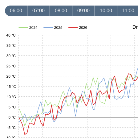
06:00
07:00
08:00
09:00
10:00
11:00