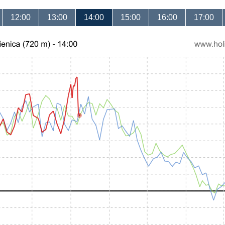
12:00
13:00
14:00
15:00
16:00
17:00