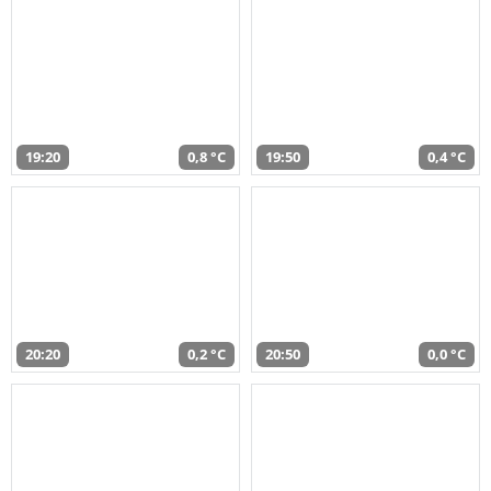
19:20
0,8 °C
19:50
0,4 °C
20:20
0,2 °C
20:50
0,0 °C