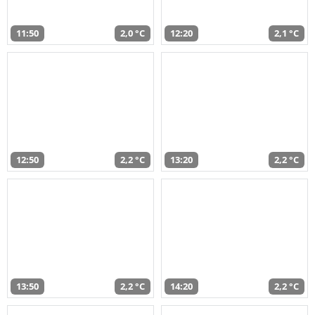
11:50
2,0 °C
12:20
2,1 °C
12:50
2,2 °C
13:20
2,2 °C
13:50
2,2 °C
14:20
2,2 °C