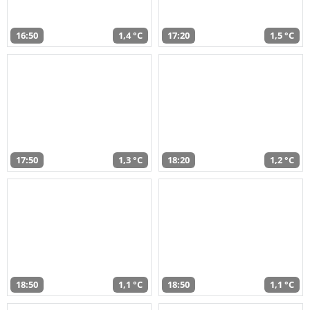
16:50
1,4 °C
17:20
1,5 °C
17:50
1,3 °C
18:20
1,2 °C
18:50
1,1 °C
18:50
1,1 °C