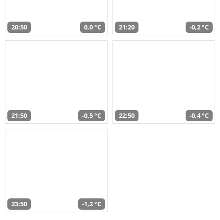
20:50
0,0 °C
21:20
-0,2 °C
21:50
-0,5 °C
22:50
-0,4 °C
23:50
-1,2 °C