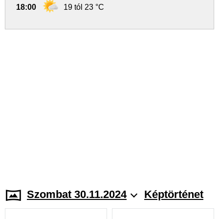
18:00
19 tól 23 °C
Szombat 30.11.2024
Képtörténet