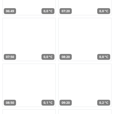
06:49
0,0 °C
07:20
0,0 °C
07:50
0,0 °C
08:20
0,0 °C
08:50
0,1 °C
09:20
0,2 °C