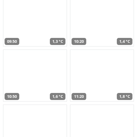
09:50
1,3 °C
10:20
1,4 °C
10:50
1,6 °C
11:20
1,8 °C