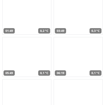
01:49
0,2 °C
03:49
0,3 °C
05:49
0,1 °C
06:19
0,1 °C