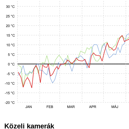
Közeli kamerák