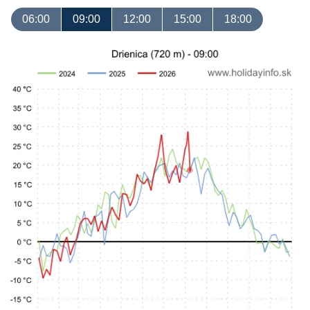
06:00
09:00
12:00
15:00
18:00