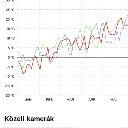
Közeli kamerák