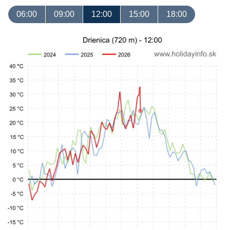
06:00
09:00
12:00
15:00
18:00