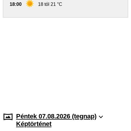
18:00
18 tól 21 °C
Péntek 07.08.2026 (tegnap)
Képtörténet