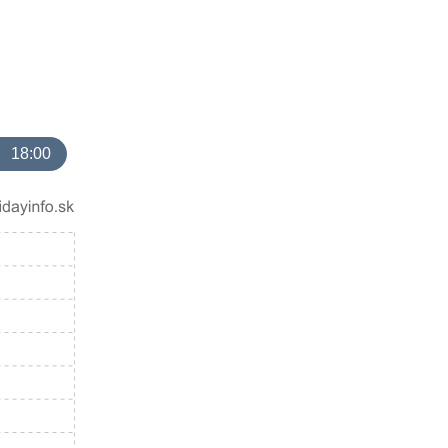
18:00