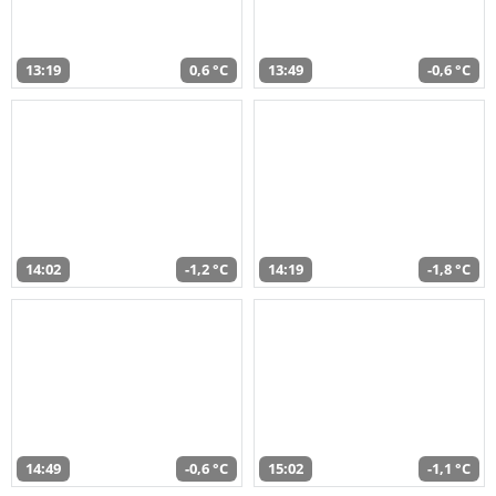
13:19
0,6 °C
13:49
-0,6 °C
14:02
-1,2 °C
14:19
-1,8 °C
14:49
-0,6 °C
15:02
-1,1 °C