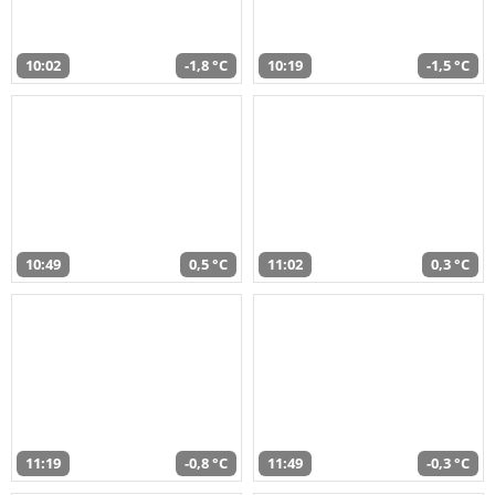
10:02
-1,8 °C
10:19
-1,5 °C
10:49
0,5 °C
11:02
0,3 °C
11:19
-0,8 °C
11:49
-0,3 °C