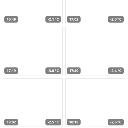
16:49
-2,1 °C
17:02
-2,3 °C
17:19
-3,0 °C
17:49
-2,4 °C
18:02
-2,5 °C
18:19
-2,6 °C