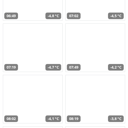
06:49
-4,8 °C
07:02
-4,5 °C
07:19
-4,7 °C
07:49
-4,2 °C
08:02
-4,1 °C
08:19
-3,8 °C