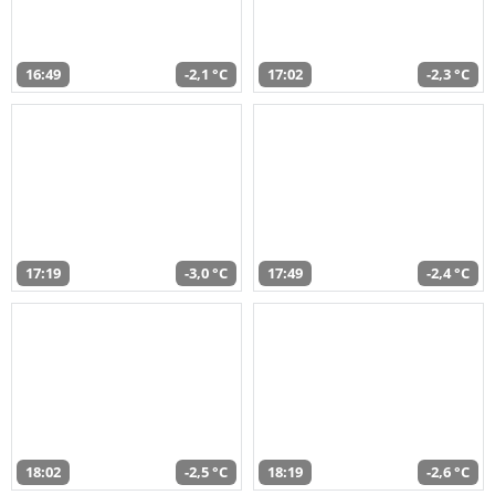
16:49
-2,1 °C
17:02
-2,3 °C
17:19
-3,0 °C
17:49
-2,4 °C
18:02
-2,5 °C
18:19
-2,6 °C