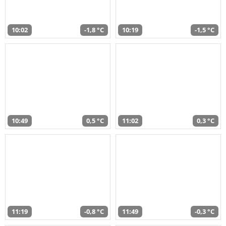
10:02
-1,8 °C
10:19
-1,5 °C
10:49
0,5 °C
11:02
0,3 °C
11:19
-0,8 °C
11:49
-0,3 °C