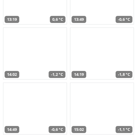
13:19
0,6 °C
13:49
-0,6 °C
14:02
-1,2 °C
14:19
-1,8 °C
14:49
-0,6 °C
15:02
-1,1 °C