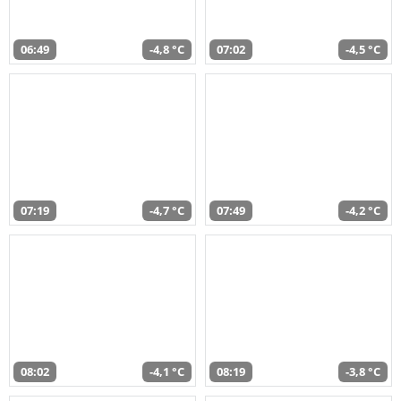
06:49
-4,8 °C
07:02
-4,5 °C
07:19
-4,7 °C
07:49
-4,2 °C
08:02
-4,1 °C
08:19
-3,8 °C