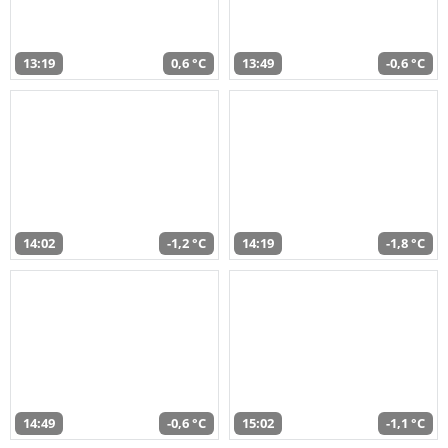
13:19
0,6 °C
13:49
-0,6 °C
14:02
-1,2 °C
14:19
-1,8 °C
14:49
-0,6 °C
15:02
-1,1 °C