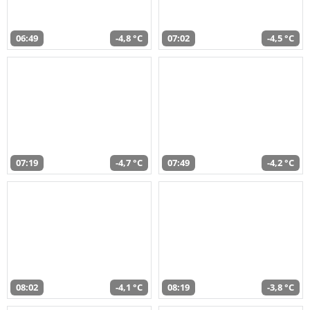
06:49
-4,8 °C
07:02
-4,5 °C
07:19
-4,7 °C
07:49
-4,2 °C
08:02
-4,1 °C
08:19
-3,8 °C