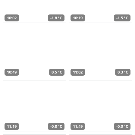
10:02
-1,8 °C
10:19
-1,5 °C
10:49
0,5 °C
11:02
0,3 °C
11:19
-0,8 °C
11:49
-0,3 °C