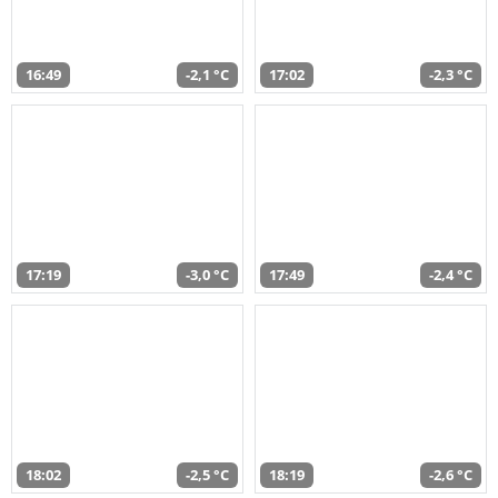
16:49
-2,1 °C
17:02
-2,3 °C
17:19
-3,0 °C
17:49
-2,4 °C
18:02
-2,5 °C
18:19
-2,6 °C