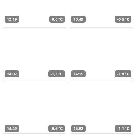
13:19
0,6 °C
13:49
-0,6 °C
14:02
-1,2 °C
14:19
-1,8 °C
14:49
-0,6 °C
15:02
-1,1 °C