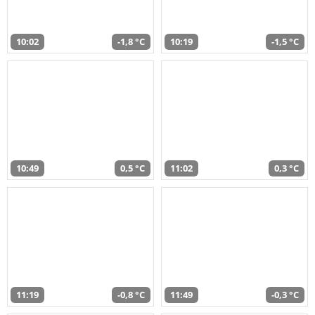
10:02
-1,8 °C
10:19
-1,5 °C
10:49
0,5 °C
11:02
0,3 °C
11:19
-0,8 °C
11:49
-0,3 °C