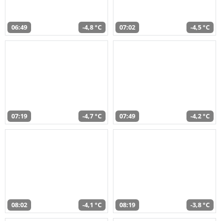
06:49
-4,8 °C
07:02
-4,5 °C
07:19
-4,7 °C
07:49
-4,2 °C
08:02
-4,1 °C
08:19
-3,8 °C