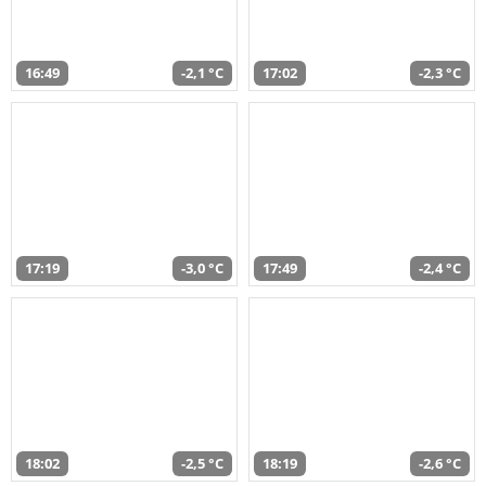
16:49
-2,1 °C
17:02
-2,3 °C
17:19
-3,0 °C
17:49
-2,4 °C
18:02
-2,5 °C
18:19
-2,6 °C