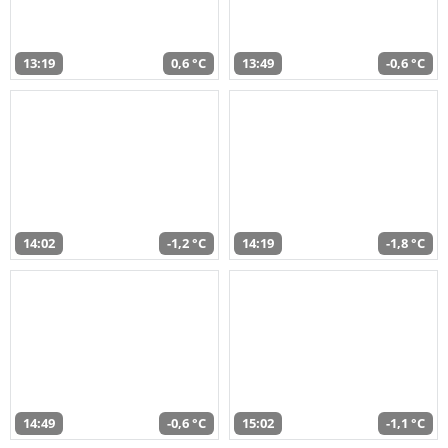
13:19
0,6 °C
13:49
-0,6 °C
14:02
-1,2 °C
14:19
-1,8 °C
14:49
-0,6 °C
15:02
-1,1 °C