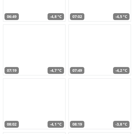
06:49
-4,8 °C
07:02
-4,5 °C
07:19
-4,7 °C
07:49
-4,2 °C
08:02
-4,1 °C
08:19
-3,8 °C