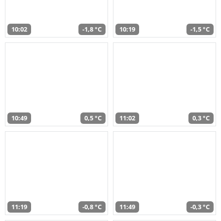
10:02
-1,8 °C
10:19
-1,5 °C
10:49
0,5 °C
11:02
0,3 °C
11:19
-0,8 °C
11:49
-0,3 °C