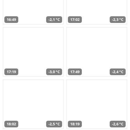
16:49
-2,1 °C
17:02
-2,3 °C
17:19
-3,0 °C
17:49
-2,4 °C
18:02
-2,5 °C
18:19
-2,6 °C