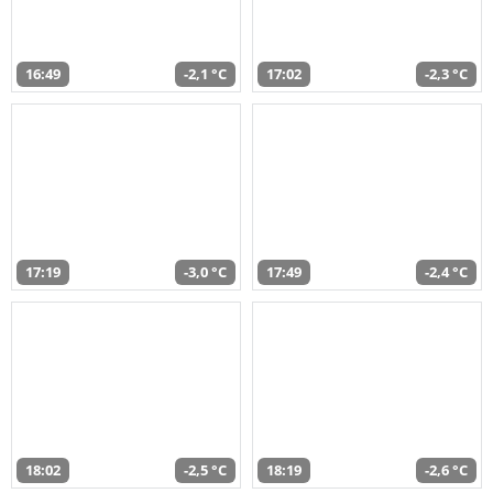
16:49
-2,1 °C
17:02
-2,3 °C
17:19
-3,0 °C
17:49
-2,4 °C
18:02
-2,5 °C
18:19
-2,6 °C