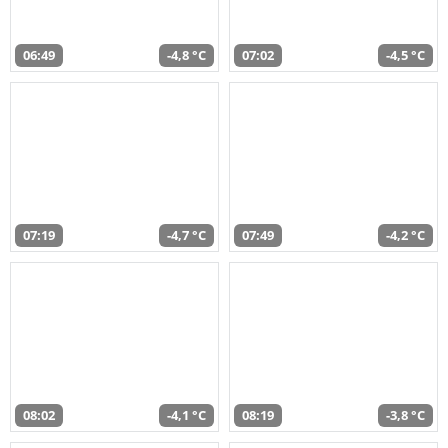
06:49
-4,8 °C
07:02
-4,5 °C
07:19
-4,7 °C
07:49
-4,2 °C
08:02
-4,1 °C
08:19
-3,8 °C