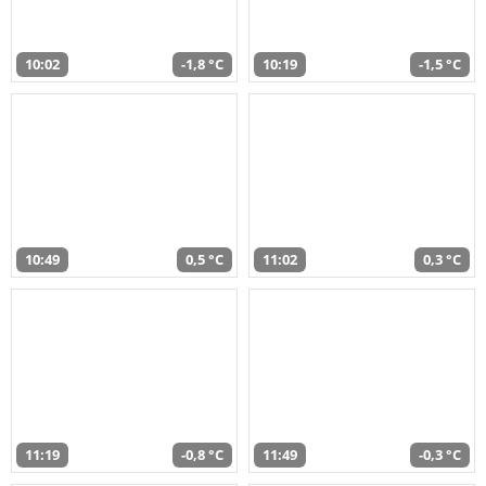
10:02
-1,8 °C
10:19
-1,5 °C
10:49
0,5 °C
11:02
0,3 °C
11:19
-0,8 °C
11:49
-0,3 °C