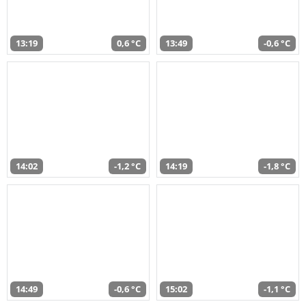
13:19
0,6 °C
13:49
-0,6 °C
14:02
-1,2 °C
14:19
-1,8 °C
14:49
-0,6 °C
15:02
-1,1 °C