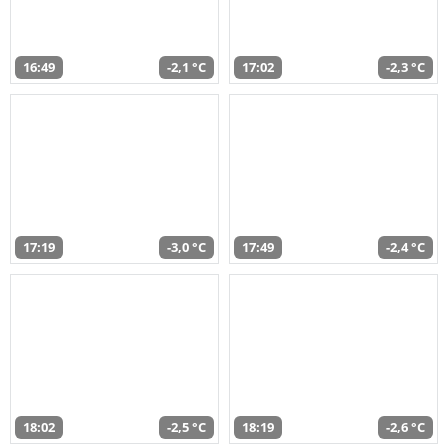
16:49
-2,1 °C
17:02
-2,3 °C
17:19
-3,0 °C
17:49
-2,4 °C
18:02
-2,5 °C
18:19
-2,6 °C