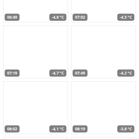
06:49
-4,8 °C
07:02
-4,5 °C
07:19
-4,7 °C
07:49
-4,2 °C
08:02
-4,1 °C
08:19
-3,8 °C