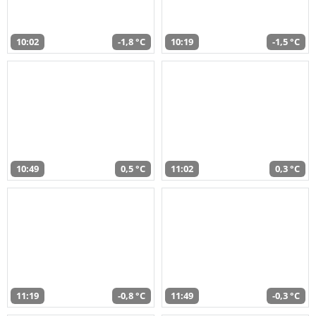
10:02
-1,8 °C
10:19
-1,5 °C
10:49
0,5 °C
11:02
0,3 °C
11:19
-0,8 °C
11:49
-0,3 °C