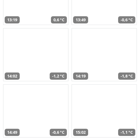
13:19
0,6 °C
13:49
-0,6 °C
14:02
-1,2 °C
14:19
-1,8 °C
14:49
-0,6 °C
15:02
-1,1 °C