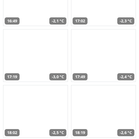
16:49
-2,1 °C
17:02
-2,3 °C
17:19
-3,0 °C
17:49
-2,4 °C
18:02
-2,5 °C
18:19
-2,6 °C