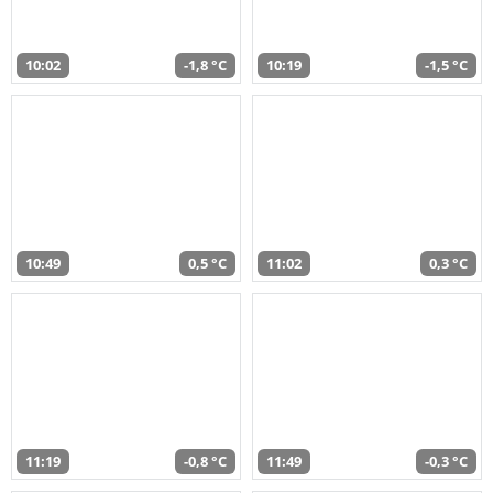
10:02
-1,8 °C
10:19
-1,5 °C
10:49
0,5 °C
11:02
0,3 °C
11:19
-0,8 °C
11:49
-0,3 °C