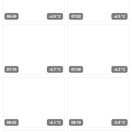
06:49
-4,8 °C
07:02
-4,5 °C
07:19
-4,7 °C
07:49
-4,2 °C
08:02
-4,1 °C
08:19
-3,8 °C