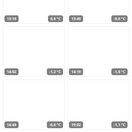
13:19
0,6 °C
13:49
-0,6 °C
14:02
-1,2 °C
14:19
-1,8 °C
14:49
-0,6 °C
15:02
-1,1 °C