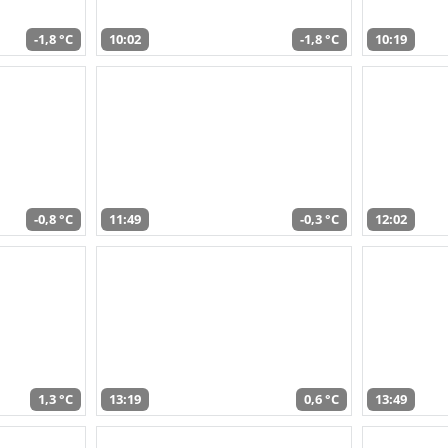
-1,8 °C
10:02
-1,8 °C
10:19
-0,8 °C
11:49
-0,3 °C
12:02
1,3 °C
13:19
0,6 °C
13:49