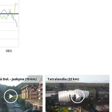
Dol. - Jaskyne (10 km)
Tatralandia (22 km)