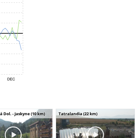
Dol. - Jaskyne (10 km)
Tatralandia (22 km)