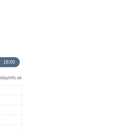
18:00