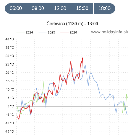
06:00
09:00
12:00
15:00
18:00