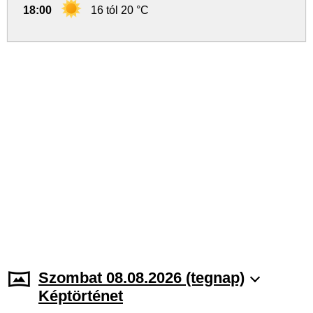
18:00
16 tól 20 °C
Szombat 08.08.2026 (tegnap)
Képtörténet