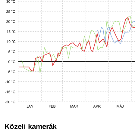
Közeli kamerák