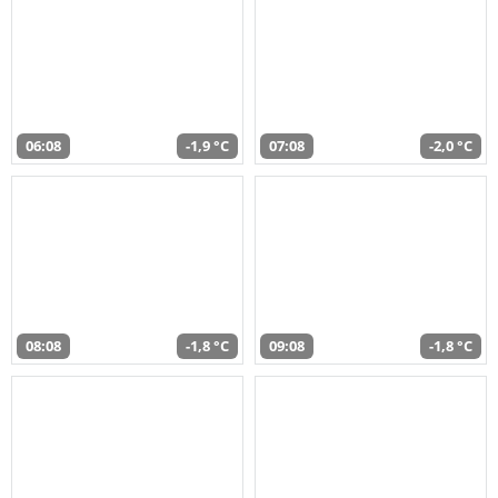
06:08
-1,9 °C
07:08
-2,0 °C
08:08
-1,8 °C
09:08
-1,8 °C