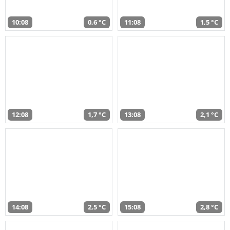
10:08
0,6 °C
11:08
1,5 °C
12:08
1,7 °C
13:08
2,1 °C
14:08
2,5 °C
15:08
2,8 °C