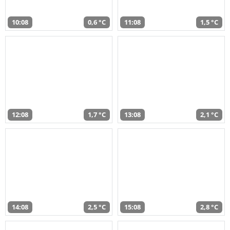
10:08
0,6 °C
11:08
1,5 °C
12:08
1,7 °C
13:08
2,1 °C
14:08
2,5 °C
15:08
2,8 °C