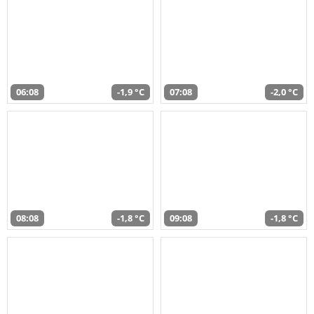
06:08
-1,9 °C
07:08
-2,0 °C
08:08
-1,8 °C
09:08
-1,8 °C