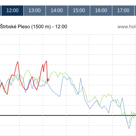
12:00
13:00
14:00
15:00
16:00
17:00