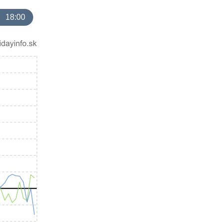
18:00