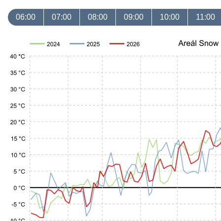
06:00
07:00
08:00
09:00
10:00
11:00