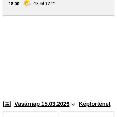
18:00
13 tól 17 °C
Vasárnap 15.03.2026
Képtörténet