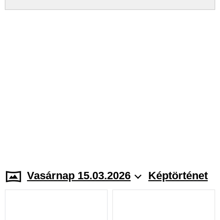
Vasárnap 15.03.2026
Képtörténet