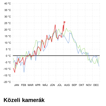
Közeli kamerák