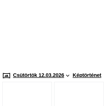
Csütörtök 12.03.2026
Képtörténet