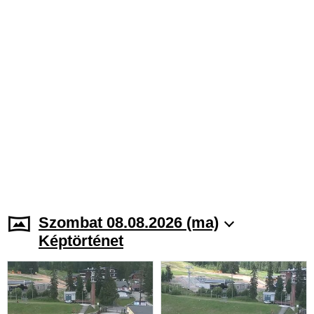
Szombat 08.08.2026 (ma)
Képtörténet