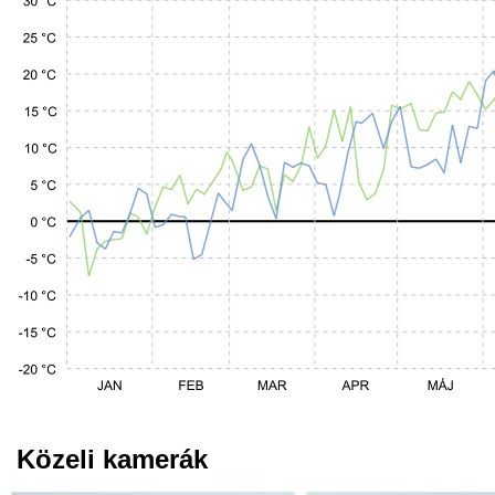
Közeli kamerák