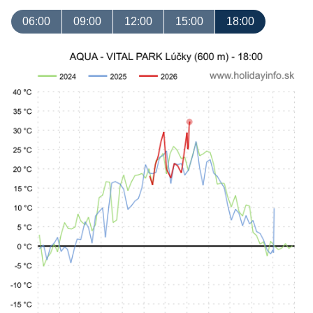
06:00
09:00
12:00
15:00
18:00