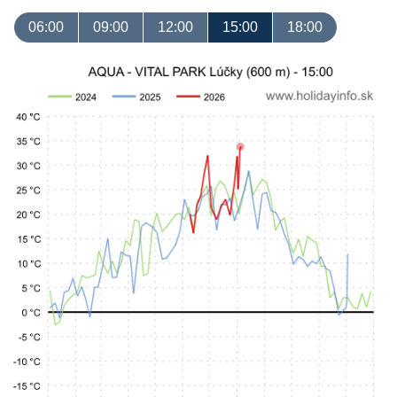
06:00
09:00
12:00
15:00
18:00