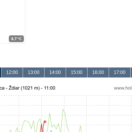
8,7 °C
12:00
13:00
14:00
15:00
16:00
17:00