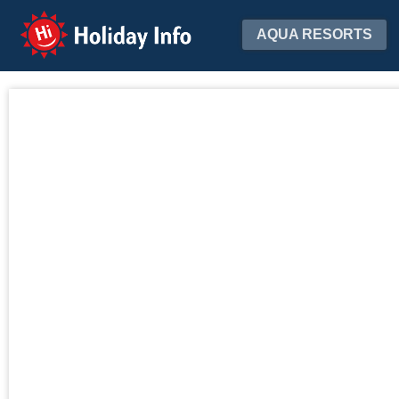
Holiday Info
AQUA RESORTS