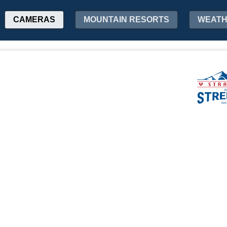
CAMERAS
MOUNTAIN RESORTS
WEAT