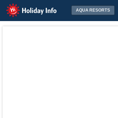
Holiday Info
AQUA RESORTS