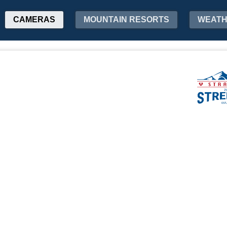
CAMERAS
MOUNTAIN RESORTS
WEAT