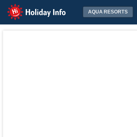
Holiday Info
AQUA RESORTS