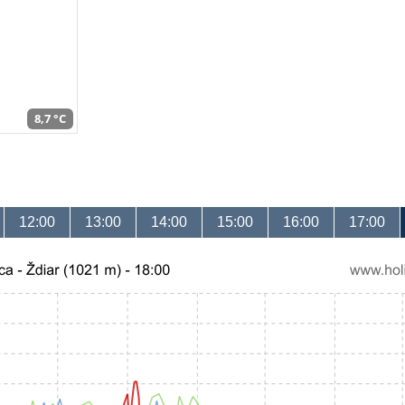
8,7 °C
12:00
13:00
14:00
15:00
16:00
17:00