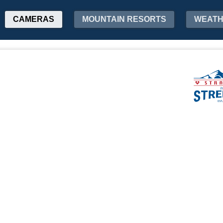
CAMERAS
MOUNTAIN RESORTS
WEAT