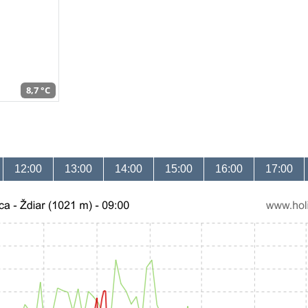
8,7 °C
12:00
13:00
14:00
15:00
16:00
17:00