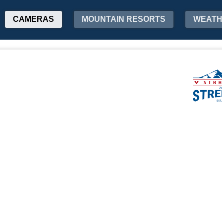
CAMERAS
MOUNTAIN RESORTS
WEAT