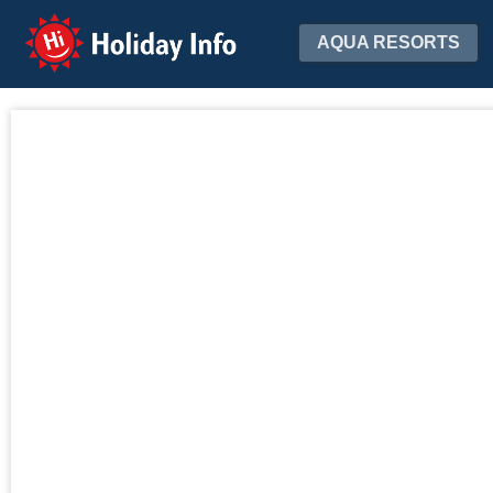
Holiday Info
AQUA RESORTS