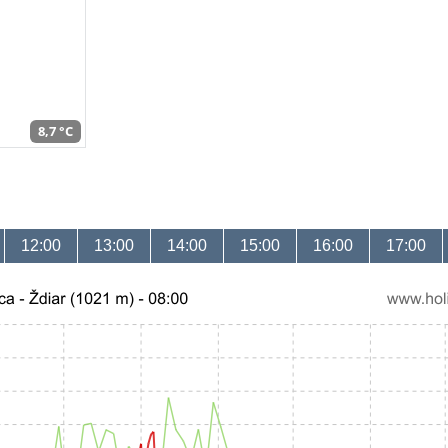
8,7 °C
12:00
13:00
14:00
15:00
16:00
17:00