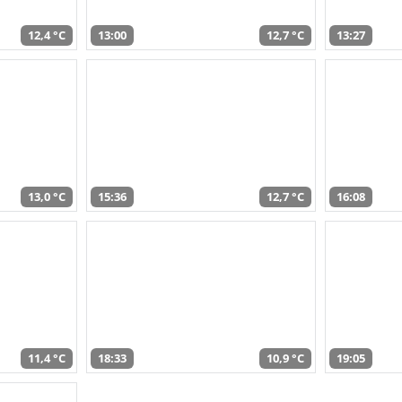
12,4 °C
13:00
12,7 °C
13:27
13,0 °C
15:36
12,7 °C
16:08
11,4 °C
18:33
10,9 °C
19:05