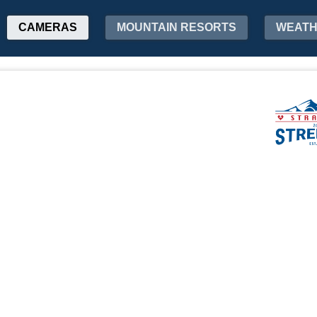
CAMERAS
MOUNTAIN RESORTS
WEAT