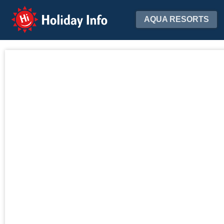
Holiday Info
AQUA RESORTS