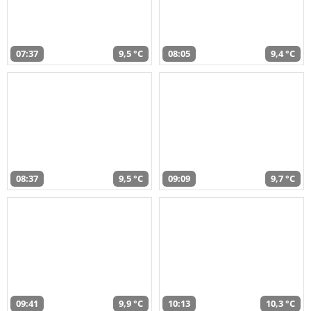
07:37
9,5 °C
08:05
9,4 °C
08:37
9,5 °C
09:09
9,7 °C
09:41
9,9 °C
10:13
10,3 °C