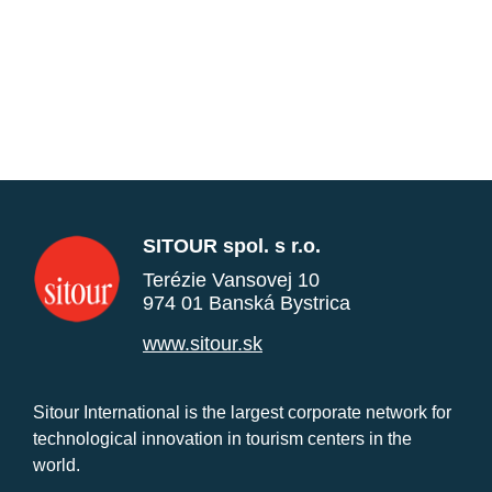
SITOUR spol. s r.o.
Terézie Vansovej 10
974 01 Banská Bystrica
www.sitour.sk
Sitour International is the largest corporate network for
technological innovation in tourism centers in the
world.