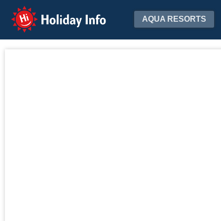
Holiday Info
AQUA RESORTS