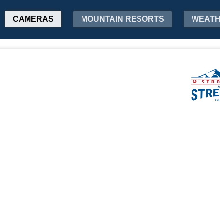
CAMERAS
MOUNTAIN RESORTS
WEAT