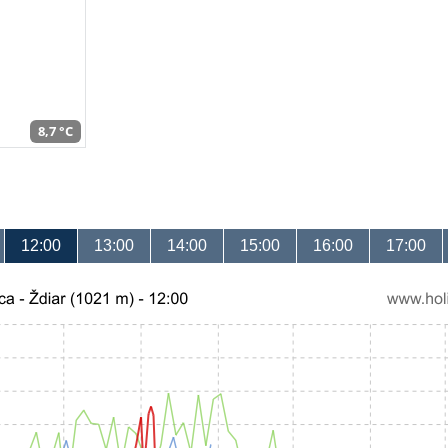
8,7 °C
12:00
13:00
14:00
15:00
16:00
17:00