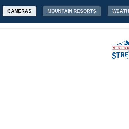
CAMERAS
MOUNTAIN RESORTS
WEAT