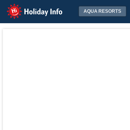
Holiday Info
AQUA RESORTS