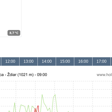
8,7 °C
12:00
13:00
14:00
15:00
16:00
17:00