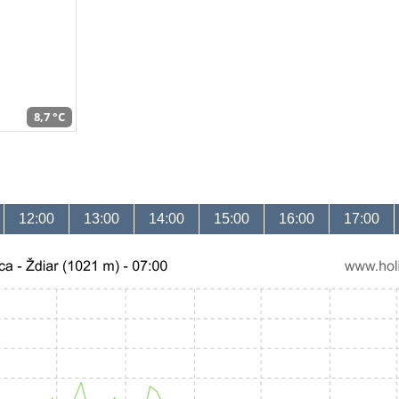
8,7 °C
12:00
13:00
14:00
15:00
16:00
17:00