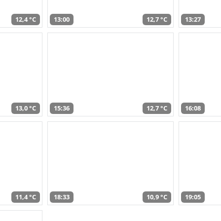
12,4 °C
13:00
12,7 °C
13:27
13,0 °C
15:36
12,7 °C
16:08
11,4 °C
18:33
10,9 °C
19:05