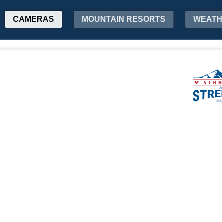
CAMERAS
MOUNTAIN RESORTS
WEAT