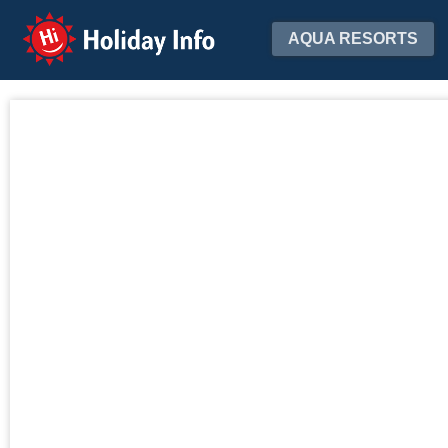
Holiday Info
AQUA RESORTS