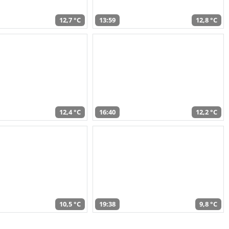
12,7 °C
13:59
12,8 °C
12,4 °C
16:40
12,2 °C
10,5 °C
19:38
9,8 °C